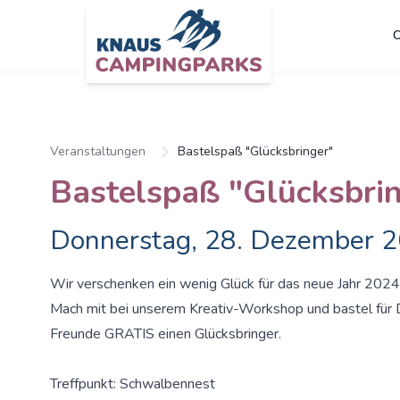
C
Veranstaltungen
Bastelspaß "Glücksbringer"
Bastelspaß "Glücksbri
Donnerstag, 28. Dezember 
Wir verschenken ein wenig Glück für das neue Jahr 2024
Mach mit bei unserem Kreativ-Workshop und bastel für D
Freunde GRATIS einen Glücksbringer.
Treffpunkt: Schwalbennest