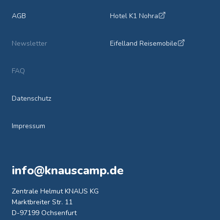
AGB
Hotel K1 Nohra
Newsletter
Eifelland Reisemobile
FAQ
Datenschutz
Impressum
info@knauscamp.de
Zentrale Helmut KNAUS KG
Marktbreiter Str. 11
D-97199 Ochsenfurt