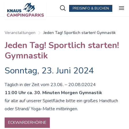
PREISINFO & BUCHEN
Veranstaltungen
Jeden Tag! Sportlich starten! Gymnastik
Jeden Tag! Sportlich starten!
Gymnastik
Sonntag, 23. Juni 2024
Täglich in der Zeit vom 23.06. – 20.08.02024
11:00 Uhr ca. 30. Minuten Morgen Gymnastik
für alle auf unserer Spielfläche bitte ein großes Handtuch
oder Strand/ Yoga-Matte mitbringen.
ECKWARDERHÖRNE