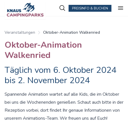
PREISINFO & BUCHEN
Veranstaltungen
Oktober-Animation Walkenried
Oktober-Animation
Walkenried
Täglich vom 6. Oktober 2024
bis 2. November 2024
Spannende Animation wartet auf alle Kids, die im Oktober
bei uns die Wochenenden genießen. Schaut auch bitte in der
Rezeption vorbei, dort findet Ihr genaue Informationen von
unserem Animations-Team. Wir freuen uns auf Euch!