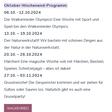
Oktober-Wochenend-Programm:
06.10. -12.10.2024
Die Walkenrieder Olympics! Eine Woche mit Sport und
Spiel bei den Walkenrieder Olympics.
13.10. – 19.10.2024
Der Naturwerkstatt! Wir basteln mit schönen Dingen aus
der Natur in der Naturwerkstatt.
20.10. – 26.10.2024
Märchen! Eine magische Woche voll mit Märchen, Basteln,
Spielen, Schnitzeljagd – alles ist dabei!
27.10. – 03.11.2024
Gruselwoche! Die Gespenster kommen und wir ziehen für
Süßes oder Saures los. Natürlich gibt es auch eine
Gruselparty!
WALKENRIED