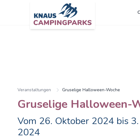
C
Veranstaltungen
Gruselige Halloween-Woche
Gruselige Halloween-
Vom 26. Oktober 2024 bis 3
2024