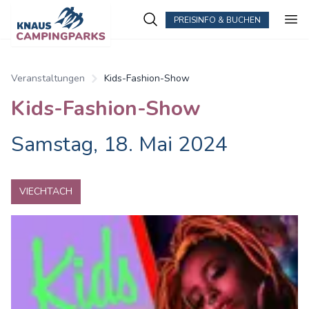
PREISINFO & BUCHEN
Veranstaltungen
Kids-Fashion-Show
Kids-Fashion-Show
Samstag, 18. Mai 2024
VIECHTACH