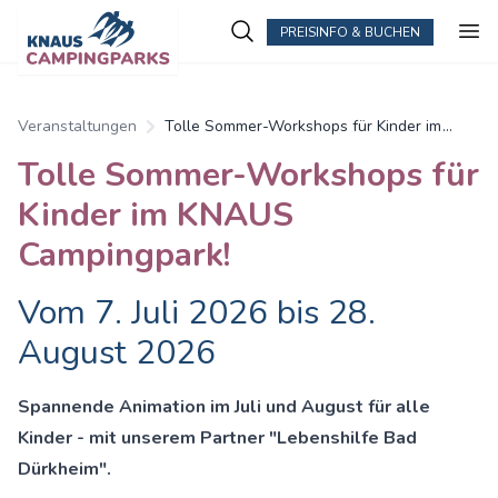
PREISINFO & BUCHEN
Veranstaltungen
Tolle Sommer-Workshops für Kinder im
KNAUS Campingpark!
Tolle Sommer-Workshops für
Kinder im KNAUS
Campingpark!
Vom 7. Juli 2026 bis 28.
August 2026
Spannende Animation im Juli und August für alle
Kinder - mit unserem Partner "Lebenshilfe Bad
Dürkheim".