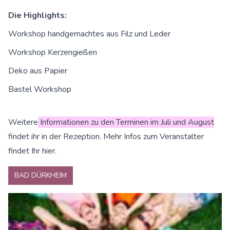
Die Highlights:
Workshop handgemachtes aus Filz und Leder
Workshop Kerzengießen
Deko aus Papier
Bastel Workshop
Weitere
Informationen zu den Terminen im Juli und August
findet ihr in der Rezeption. Mehr Infos zum
Veranstalter
findet Ihr hier.
BAD DÜRKHEIM