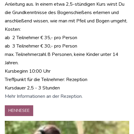
Anleitung aus. In einem etwa 2,5-stündigen Kurs wirst Du
die Grundkenntnisse des Bogenschießens erlernen und
anschließend wissen, wie man mit Pfeil und Bogen umgeht.
Kosten:
ab 2 Teilnehmer € 35,- pro Person
ab 3 Teilnehmer € 30,- pro Person
max. Teilnehmerzahl 8 Personen, keine Kinder unter 14
Jahren.
Kursbeginn 10:00 Uhr
Treffpunkt für die Teilnehmer: Rezeption
Kursdauer 2,5 - 3 Stunden
Mehr Informationen an der Rezeption.
HENNESEE