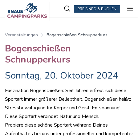
PREISINFO & BUCHEN
Veranstaltungen
Bogenschießen Schnupperkurs
Bogenschießen
Schnupperkurs
Sonntag, 20. Oktober 2024
Faszination Bogenschießen: Seit Jahren erfreut sich diese
Sportart immer größerer Beliebtheit. Bogenschießen heißt:
Stressbewältigung für Körper und Geist. Entspannung!
Diese Sportart verbindet Natur und Mensch.
Probiere diese schöne Sportart während Deines
Aufenthaltes bei uns unter professioneller und kompetenter