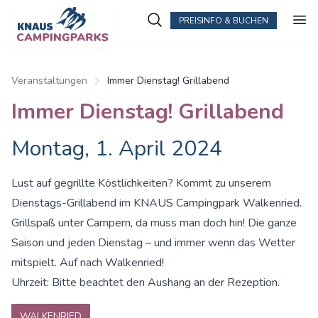
PREISINFO & BUCHEN
Veranstaltungen
Immer Dienstag! Grillabend
Immer Dienstag! Grillabend
Montag, 1. April 2024
Lust auf gegrillte Köstlichkeiten? Kommt zu unserem
Dienstags-Grillabend im KNAUS Campingpark Walkenried.
Grillspaß unter Campern, da muss man doch hin! Die ganze
Saison und jeden Dienstag – und immer wenn das Wetter
mitspielt. Auf nach Walkenried!
Uhrzeit: Bitte beachtet den Aushang an der Rezeption.
WALKENRIED