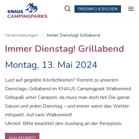
PREISINFO & BUCHEN
Veranstaltungen
Immer Dienstag! Grillabend
Immer Dienstag! Grillabend
Montag, 13. Mai 2024
Lust auf gegrillte Köstlichkeiten? Kommt zu unserem
Dienstags-Grillabend im KNAUS Campingpark Walkenried.
Grillspaß unter Campern, da muss man doch hin! Die ganze
Saison und jeden Dienstag – und immer wenn das Wetter
mitspielt. Auf nach Walkenried!
Uhrzeit: Bitte beachtet den Aushang an der Rezeption.
WALKENRIED