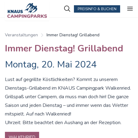
PREISINFO & BUCHEN
Veranstaltungen
Immer Dienstag! Grillabend
Immer Dienstag! Grillabend
Montag, 20. Mai 2024
Lust auf gegrillte Köstlichkeiten? Kommt zu unserem
Dienstags-Grillabend im KNAUS Campingpark Walkenried.
Grillspaß unter Campern, da muss man doch hin! Die ganze
Saison und jeden Dienstag – und immer wenn das Wetter
mitspielt. Auf nach Walkenried!
Uhrzeit: Bitte beachtet den Aushang an der Rezeption.
WALKENRIED