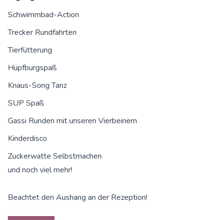
Schwimmbad-Action
Trecker Rundfahrten
Tierfütterung
Hüpfburgspaß
Knaus-Song Tanz
SUP Spaß
Gassi Runden mit unseren Vierbeinern
Kinderdisco
Zuckerwatte Selbstmachen
und noch viel mehr!
Beachtet den Aushang an der Rezeption!