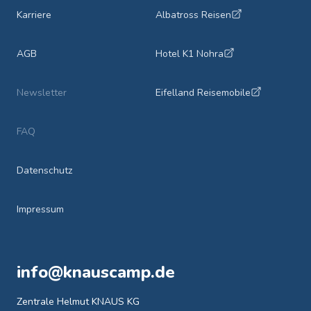
Karriere
Albatross Reisen
AGB
Hotel K1 Nohra
Newsletter
Eifelland Reisemobile
FAQ
Datenschutz
Impressum
info@knauscamp.de
Zentrale Helmut KNAUS KG