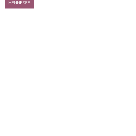
HENNESEE