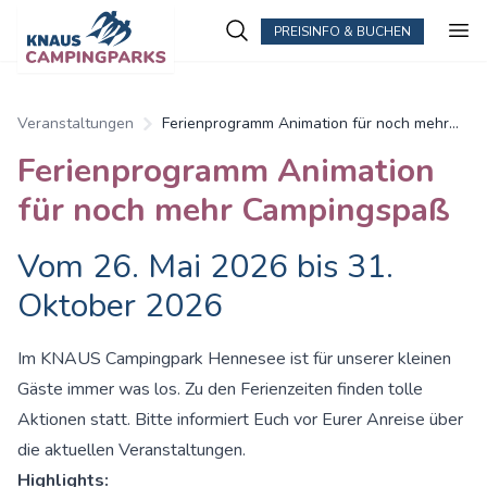
PREISINFO & BUCHEN
Veranstaltungen
Ferienprogramm Animation für noch mehr
Campingspaß
Ferienprogramm Animation
für noch mehr Campingspaß
Vom 26. Mai 2026 bis 31.
Oktober 2026
Im KNAUS Campingpark Hennesee ist für unserer kleinen
Gäste immer was los. Zu den Ferienzeiten finden tolle
Aktionen statt. Bitte informiert Euch vor Eurer Anreise über
die aktuellen Veranstaltungen.
Highlights: