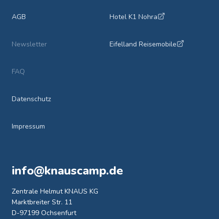
AGB
Hotel K1 Nohra
Newsletter
Eifelland Reisemobile
FAQ
Datenschutz
Impressum
info@knauscamp.de
Zentrale Helmut KNAUS KG
Marktbreiter Str. 11
D-97199 Ochsenfurt