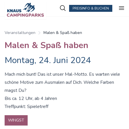
PREISINFO & BUCHEN
Veranstaltungen
Malen & Spaß haben
Malen & Spaß haben
Montag, 24. Juni 2024
Mach mich bunt! Das ist unser Mal-Motto. Es warten viele
schöne Motive zum Ausmalen auf Dich. Welche Farben
magst Du?
Bis ca. 12 Uhr, ab 4 Jahren
Treffpunkt: Spieletreff
WINGST