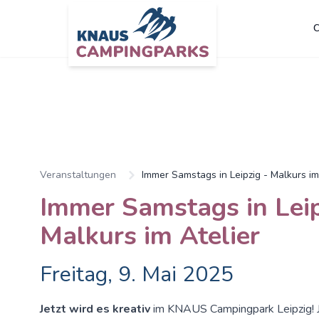
C
Veranstaltungen
Immer Samstags in Leipzig - Malkurs im
Immer Samstags in Leip
Malkurs im Atelier
Freitag, 9. Mai 2025
Jetzt wird es kreativ
im KNAUS Campingpark Leipzig! 