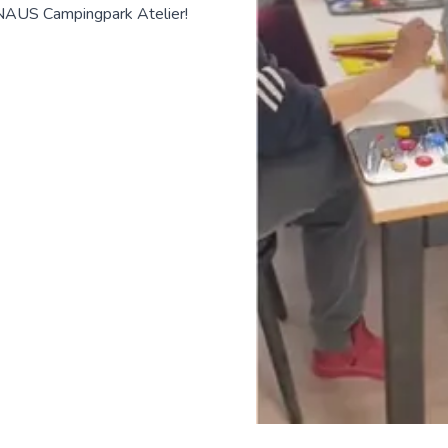
AUS Campingpark Atelier!