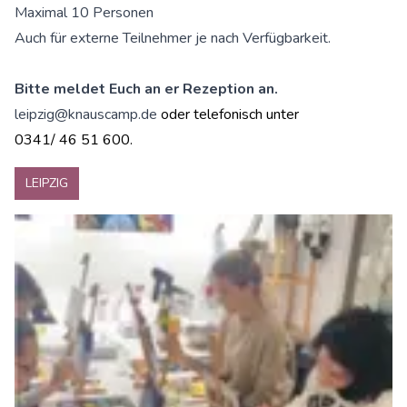
Maximal 10 Personen
Auch für externe Teilnehmer je nach Verfügbarkeit.
Bitte meldet Euch an er Rezeption an.
leipzig@knauscamp.de
oder telefonisch unter
0341/ 46 51 600.
LEIPZIG