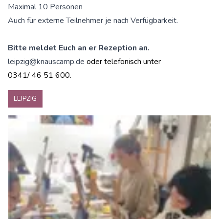
Maximal 10 Personen
Auch für externe Teilnehmer je nach Verfügbarkeit.
Bitte meldet Euch an er Rezeption an.
leipzig@knauscamp.de
oder telefonisch unter
0341/ 46 51 600.
LEIPZIG