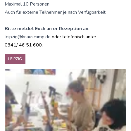
Maximal 10 Personen
Auch für externe Teilnehmer je nach Verfügbarkeit.
Bitte meldet Euch an er Rezeption an.
leipzig@knauscamp.de
oder telefonisch unter
0341/ 46 51 600.
LEIPZIG