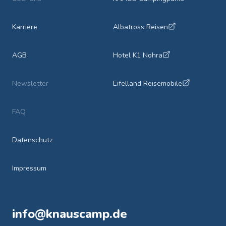
Karriere
Albatross Reisen
AGB
Hotel K1 Nohra
Newsletter
Eifelland Reisemobile
FAQ
Datenschutz
Impressum
info@knauscamp.de