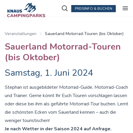
PREISINFO & BUCHEN
Veranstaltungen
Sauerland Motorrad-Touren (bis Oktober)
Sauerland Motorrad-Touren
(bis Oktober)
Samstag, 1. Juni 2024
Stephan ist ausgebildeter Motorrad-Guide, Motorrad-Coach
und Trainer. Gerne könnt Ihr Euch Touren vorschlagen lassen
oder diese bei ihm als geführte Motorrad-Tour buchen. Lernt
die schönsten Ecken vom Sauerland kennen – auch die
weniger touristischen!
Je nach Wetter in der Saison 2024 auf Anfrage.