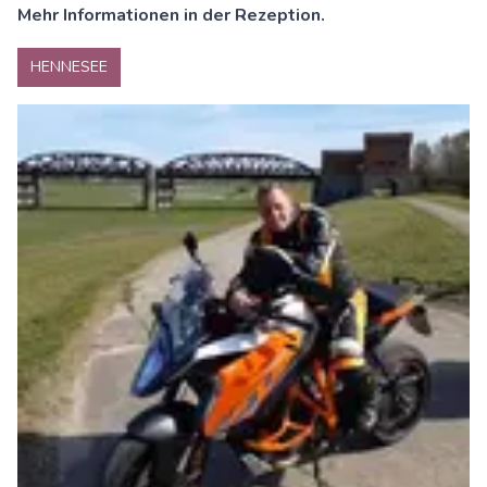
Mehr Informationen in der Rezeption.
HENNESEE