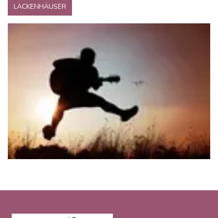
LACKENHÄUSER