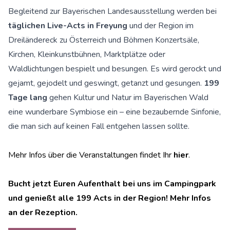
Begleitend zur Bayerischen Landesausstellung werden bei
täglichen Live-Acts in Freyung
und der Region im
Dreiländereck zu Österreich und Böhmen Konzertsäle,
Kirchen, Kleinkunstbühnen, Marktplätze oder
Waldlichtungen bespielt und besungen. Es wird gerockt und
gejamt, gejodelt und geswingt, getanzt und gesungen.
199
Tage lang
gehen Kultur und Natur im Bayerischen Wald
eine wunderbare Symbiose ein – eine bezaubernde Sinfonie,
die man sich auf keinen Fall entgehen lassen sollte.
Mehr Infos über die Veranstaltungen findet Ihr
hier
.
Bucht jetzt Euren Aufenthalt bei uns im Campingpark
und genießt alle 199 Acts in der Region! Mehr Infos
an der Rezeption.