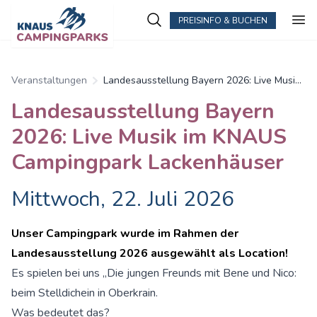
PREISINFO & BUCHEN
Veranstaltungen
Landesausstellung Bayern 2026: Live Musik
im KNAUS Campingpark Lackenhäuser
Landesausstellung Bayern
2026: Live Musik im KNAUS
Campingpark Lackenhäuser
Mittwoch, 22. Juli 2026
Unser Campingpark wurde im Rahmen der
Landesausstellung 2026 ausgewählt als Location!
Es spielen bei uns „Die jungen Freunds mit Bene und Nico:
beim Stelldichein in Oberkrain.
Was bedeutet das?