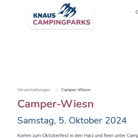
C
Veranstaltungen
Camper-Wiesn
Camper-Wiesn
Samstag, 5. Oktober 2024
Komm zum Oktoberfest in den Harz und feier unter Ca