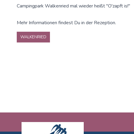
Campingpark Walkenried mal wieder heißt "O'zapft is!"
Mehr Informationen findest Du in der Rezeption.
WALKENRIED