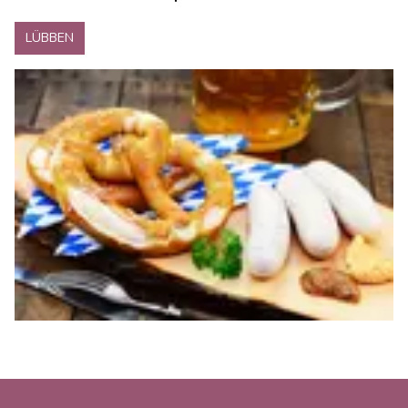
LÜBBEN