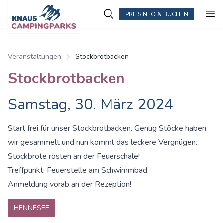
PREISINFO & BUCHEN
Veranstaltungen
Stockbrotbacken
Stockbrotbacken
Samstag, 30. März 2024
Start frei für unser Stockbrotbacken. Genug Stöcke haben
wir gesammelt und nun kommt das leckere Vergnügen.
Stockbrote rösten an der Feuerschale!
Treffpunkt: Feuerstelle am Schwimmbad.
Anmeldung vorab an der Rezeption!
HENNESEE