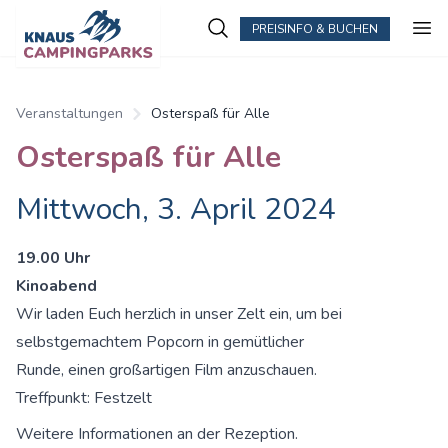
PREISINFO & BUCHEN
Veranstaltungen
Osterspaß für Alle
Osterspaß für Alle
Mittwoch, 3. April 2024
19.00 Uhr
Kinoabend
Wir laden Euch herzlich in unser Zelt ein, um bei
selbstgemachtem Popcorn in gemütlicher
Runde, einen großartigen Film anzuschauen.
Treffpunkt: Festzelt
Weitere Informationen an der Rezeption.