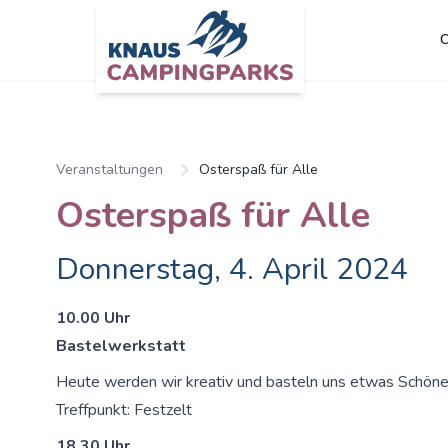
C
Veranstaltungen
Osterspaß für Alle
Osterspaß für Alle
Donnerstag, 4. April 2024
10.00 Uhr
Bastelwerkstatt
Heute werden wir kreativ und basteln uns etwas Schöne
Treffpunkt: Festzelt
18.30
Uhr