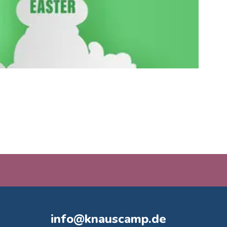
info@knauscamp.de