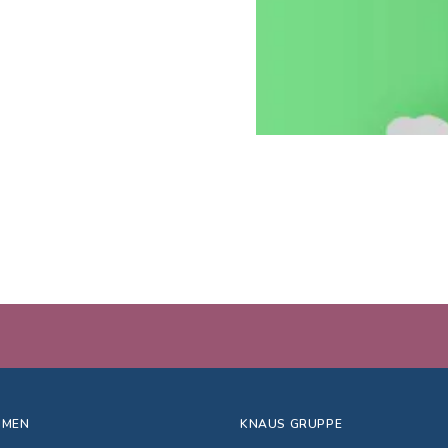
HMEN
KNAUS GRUPPE