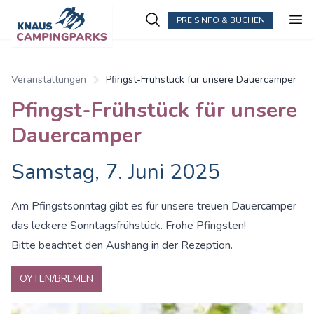
PREISINFO & BUCHEN
Veranstaltungen
Pfingst-Frühstück für unsere Dauercamper
Pfingst-Frühstück für unsere
Dauercamper
Samstag, 7. Juni 2025
Am Pfingstsonntag gibt es für unsere treuen Dauercamper
das leckere Sonntagsfrühstück. Frohe Pfingsten!
Bitte beachtet den Aushang in der Rezeption.
OYTEN/BREMEN