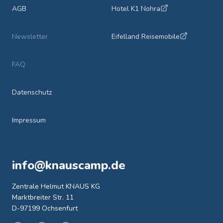
AGB
Hotel K1 Nohra
Newsletter
Eifelland Reisemobile
FAQ
Datenschutz
Impressum
info@knauscamp.de
Zentrale Helmut KNAUS KG
Marktbreiter Str. 11
D-97199 Ochsenfurt