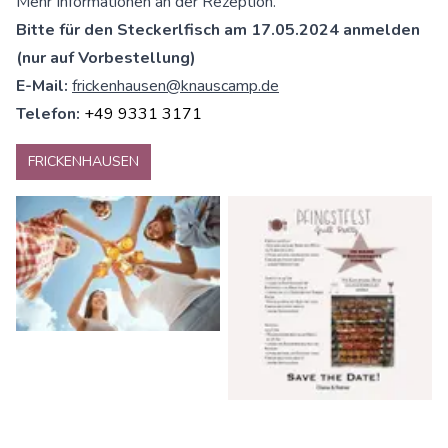
Mehr Informationen an der Rezeption.
Bitte für den Steckerlfisch am 17.05.2024 anmelden
(nur auf Vorbestellung)
E-Mail:
frickenhausen@knauscamp.de
Telefon:
+49 9331 3171
FRICKENHAUSEN