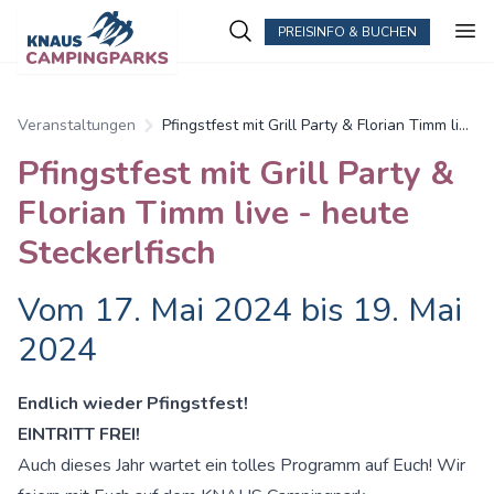
PREISINFO & BUCHEN
Veranstaltungen
Pfingstfest mit Grill Party & Florian Timm live
- heute Steckerlfisch
Pfingstfest mit Grill Party &
Florian Timm live - heute
Steckerlfisch
Vom 17. Mai 2024 bis 19. Mai
2024
Endlich wieder Pfingstfest!
EINTRITT FREI!
Auch dieses Jahr wartet ein tolles Programm auf Euch! Wir