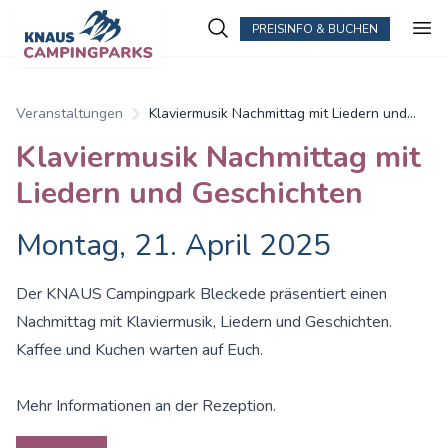
PREISINFO & BUCHEN
Veranstaltungen
Klaviermusik Nachmittag mit Liedern und
Geschichten
Klaviermusik Nachmittag mit
Liedern und Geschichten
Montag, 21. April 2025
Der KNAUS Campingpark Bleckede präsentiert einen
Nachmittag mit Klaviermusik, Liedern und Geschichten.
Kaffee und Kuchen warten auf Euch.
Mehr Informationen an der Rezeption.