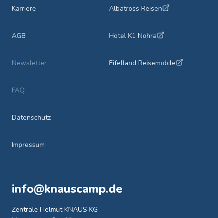
Karriere
Albatross Reisen
AGB
Hotel K1 Nohra
Newsletter
Eifelland Reisemobile
FAQ
Datenschutz
Impressum
info@knauscamp.de
Zentrale Helmut KNAUS KG