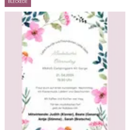
BLECKEDE