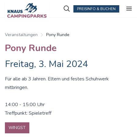
PREISINFO & BUCHEN
Veranstaltungen
Pony Runde
Pony Runde
Freitag, 3. Mai 2024
Für alle ab 3 Jahren. Eltern und festes Schuhwerk
mitbringen.
14:00 - 15:00 Uhr
Treffpunkt: Spieletreff
WINGST