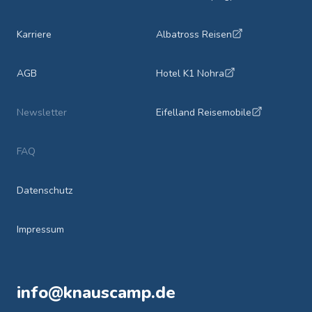
Karriere
Albatross Reisen
AGB
Hotel K1 Nohra
Newsletter
Eifelland Reisemobile
FAQ
Datenschutz
Impressum
info@knauscamp.de