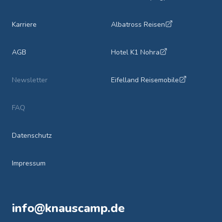
Karriere
Albatross Reisen
AGB
Hotel K1 Nohra
Newsletter
Eifelland Reisemobile
FAQ
Datenschutz
Impressum
info@knauscamp.de