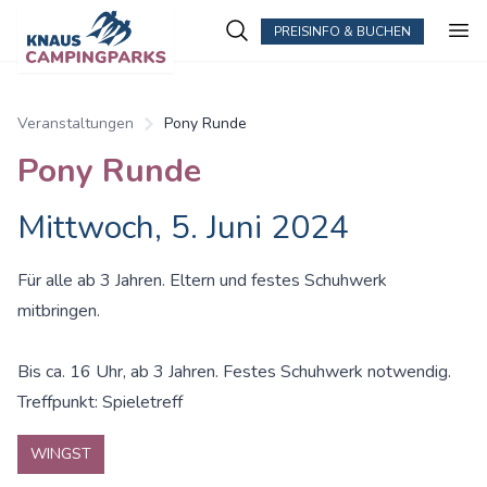
PREISINFO & BUCHEN
Veranstaltungen
Pony Runde
Pony Runde
Mittwoch, 5. Juni 2024
Für alle ab 3 Jahren. Eltern und festes Schuhwerk
mitbringen.
Bis ca. 16 Uhr, ab 3 Jahren. Festes Schuhwerk notwendig.
Treffpunkt: Spieletreff
WINGST