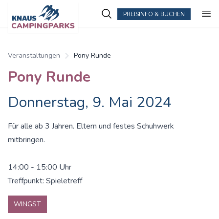
PREISINFO & BUCHEN
Veranstaltungen
Pony Runde
Pony Runde
Donnerstag, 9. Mai 2024
Für alle ab 3 Jahren. Eltern und festes Schuhwerk
mitbringen.
14:00 - 15:00 Uhr
Treffpunkt: Spieletreff
WINGST