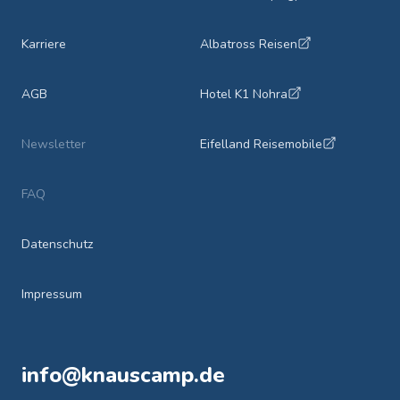
Karriere
Albatross Reisen
AGB
Hotel K1 Nohra
Newsletter
Eifelland Reisemobile
FAQ
Datenschutz
Impressum
info@knauscamp.de