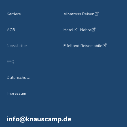
Karriere
Albatross Reisen
AGB
Hotel K1 Nohra
Newsletter
Eifelland Reisemobile
FAQ
Datenschutz
Impressum
info@knauscamp.de