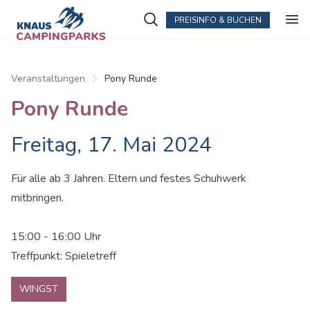
PREISINFO & BUCHEN
Veranstaltungen
Pony Runde
Pony Runde
Freitag, 17. Mai 2024
Für alle ab 3 Jahren. Eltern und festes Schuhwerk
mitbringen.
15:00 - 16:00 Uhr
Treffpunkt: Spieletreff
WINGST