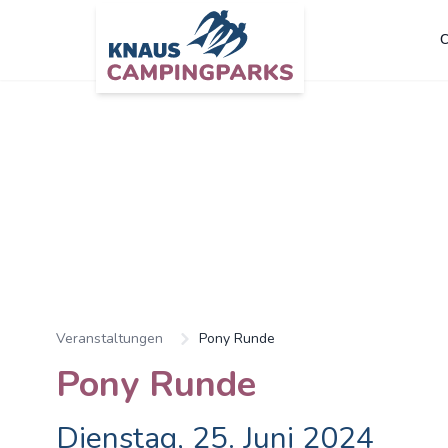
C
Veranstaltungen
Pony Runde
Pony Runde
Dienstag, 25. Juni 2024