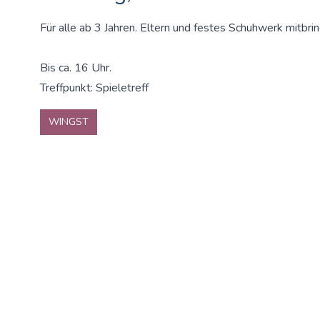
Für alle ab 3 Jahren. Eltern und festes Schuhwerk mitbri
Bis ca. 16 Uhr.
Treffpunkt: Spieletreff
WINGST