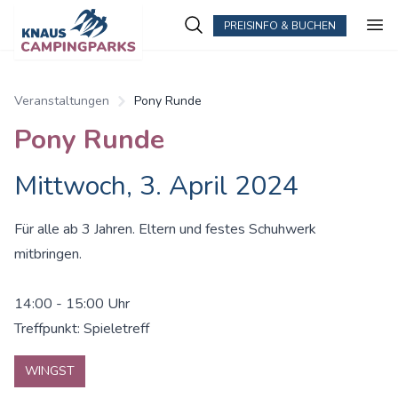
PREISINFO & BUCHEN
Veranstaltungen
Pony Runde
Pony Runde
Mittwoch, 3. April 2024
Für alle ab 3 Jahren. Eltern und festes Schuhwerk
mitbringen.
14:00 - 15:00 Uhr
Treffpunkt: Spieletreff
WINGST