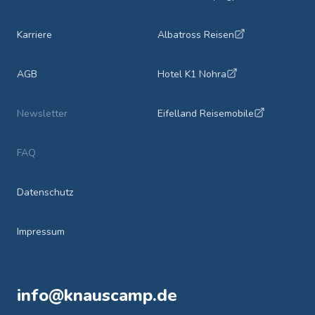
Karriere
Albatross Reisen
AGB
Hotel K1 Nohra
Newsletter
Eifelland Reisemobile
FAQ
Datenschutz
Impressum
info@knauscamp.de