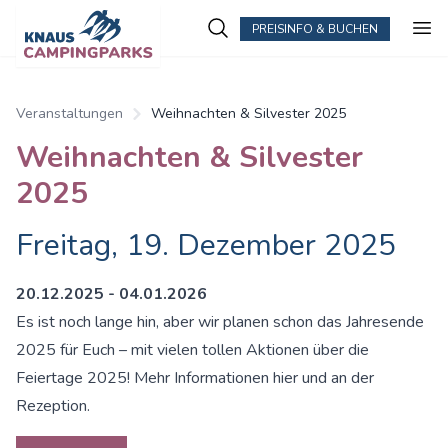
PREISINFO & BUCHEN
Veranstaltungen
Weihnachten & Silvester 2025
Weihnachten & Silvester
2025
Freitag, 19. Dezember 2025
20.12.2025 - 04.01.2026
Es ist noch lange hin, aber wir planen schon das Jahresende
2025 für Euch – mit vielen tollen Aktionen über die
Feiertage 2025! Mehr Informationen hier und an der
Rezeption.