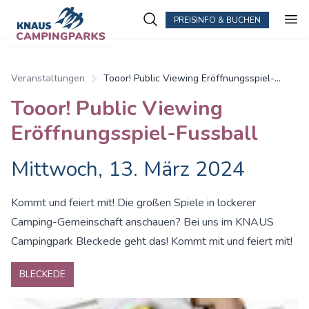
PREISINFO & BUCHEN
Veranstaltungen
Tooor! Public Viewing Eröffnungsspiel-
Fussball
Tooor! Public Viewing
Eröffnungsspiel-Fussball
Mittwoch, 13. März 2024
Kommt und feiert mit! Die großen Spiele in lockerer
Camping-Gemeinschaft anschauen? Bei uns im KNAUS
Campingpark Bleckede geht das! Kommt mit und feiert mit!
BLECKEDE