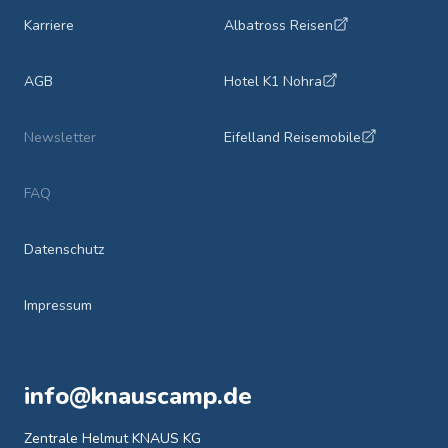
Karriere
Albatross Reisen
AGB
Hotel K1 Nohra
Newsletter
Eifelland Reisemobile
FAQ
Datenschutz
Impressum
info@knauscamp.de
Zentrale Helmut KNAUS KG