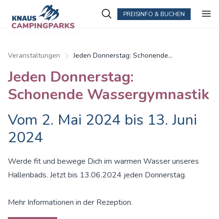
PREISINFO & BUCHEN
Veranstaltungen
Jeden Donnerstag: Schonende
Wassergymnastik
Jeden Donnerstag:
Schonende Wassergymnastik
Vom 2. Mai 2024 bis 13. Juni
2024
Werde fit und bewege Dich im warmen Wasser unseres
Hallenbads. Jetzt bis 13.06.2024 jeden Donnerstag.
Mehr Informationen in der Rezeption.