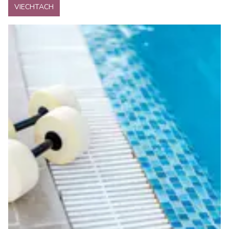
VIECHTACH