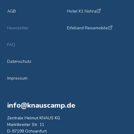
AGB
Hotel K1 Nohra
Newsletter
Eifelland Reisemobile
FAQ
Datenschutz
Impressum
info@knauscamp.de
Zentrale Helmut KNAUS KG
Marktbreiter Str. 11
D-97199 Ochsenfurt