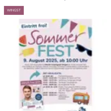
WINGST