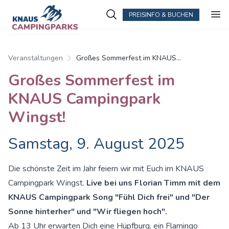
PREISINFO & BUCHEN
Veranstaltungen
Großes Sommerfest im KNAUS
Campingpark Wingst!
Großes Sommerfest im
KNAUS Campingpark
Wingst!
Samstag, 9. August 2025
Die schönste Zeit im Jahr feiern wir mit Euch im KNAUS
Campingpark Wingst.
Live bei uns Florian Timm mit dem
KNAUS Campingpark Song "Fühl Dich frei" und "Der
Sonne hinterher" und "Wir fliegen hoch".
Ab 13 Uhr erwarten Dich eine Hüpfburg, ein Flamingo