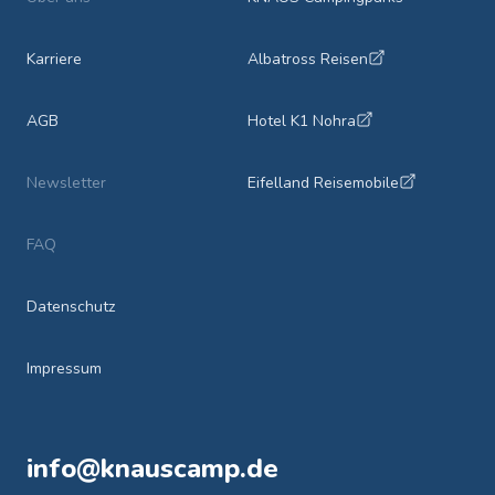
Karriere
Albatross Reisen
AGB
Hotel K1 Nohra
Newsletter
Eifelland Reisemobile
FAQ
Datenschutz
Impressum
info@knauscamp.de