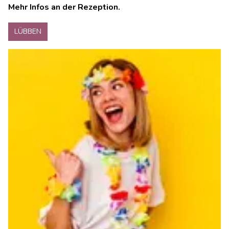
Mehr Infos an der Rezeption.
LÜBBEN