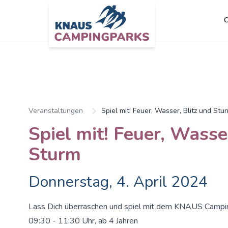
C
Veranstaltungen
Spiel mit! Feuer, Wasser, Blitz und Stu
Spiel mit! Feuer, Wasse
Sturm
Donnerstag, 4. April 2024
Lass Dich überraschen und spiel mit dem KNAUS Campi
09:30 - 11:30 Uhr, ab 4 Jahren