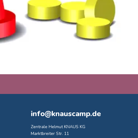
info@knauscamp.de
Zentrale Helmut KNAUS KG
Marktbreiter Str. 11