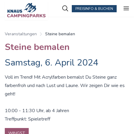
PREISINFO & BUCHEN
Veranstaltungen
Steine bemalen
Steine bemalen
Samstag, 6. April 2024
Voll im Trend! Mit Acrylfarben bemalst Du Steine ganz
farbenfroh und nach Lust und Laune. Wir zeigen Dir wie es
geht!
10:00 - 11:30 Uhr, ab 4 Jahren
Treffpunkt: Spieletreff
WINGST