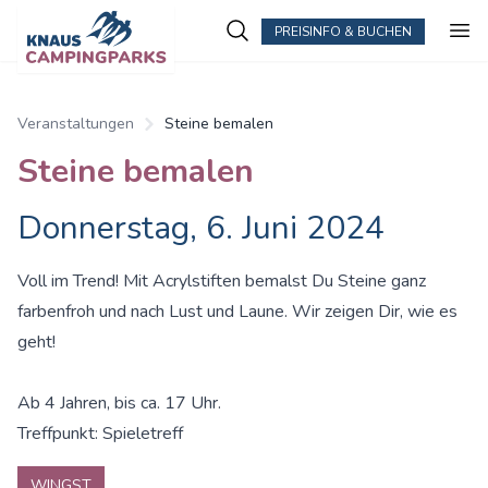
PREISINFO & BUCHEN
Veranstaltungen
Steine bemalen
Steine bemalen
Donnerstag, 6. Juni 2024
Voll im Trend! Mit Acrylstiften bemalst Du Steine ganz
farbenfroh und nach Lust und Laune. Wir zeigen Dir, wie es
geht!
Ab 4 Jahren, bis ca. 17 Uhr.
Treffpunkt: Spieletreff
WINGST