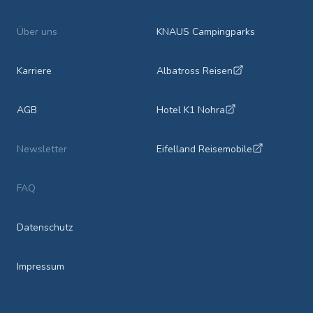
Über uns
KNAUS Campingparks
Karriere
Albatross Reisen
AGB
Hotel K1 Nohra
Newsletter
Eifelland Reisemobile
FAQ
Datenschutz
Impressum