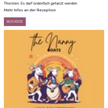
Thorsten. Es darf ordentlich getanzt werden
Mehr Infos an der Rezeption
BLECKEDE