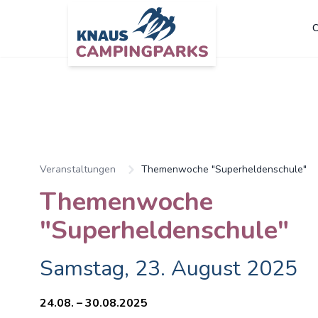
C
Veranstaltungen
Themenwoche "Superheldenschule"
Themenwoche
"Superheldenschule"
Samstag, 23. August 2025
24.08. – 30.08.2025