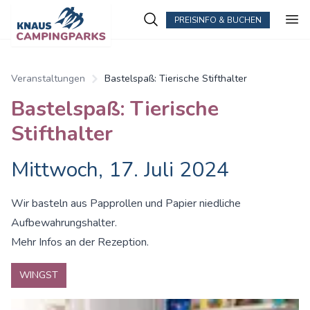
PREISINFO & BUCHEN
Veranstaltungen
Bastelspaß: Tierische Stifthalter
Bastelspaß: Tierische
Stifthalter
Mittwoch, 17. Juli 2024
Wir basteln aus Papprollen und Papier niedliche
Aufbewahrungshalter.
Mehr Infos an der Rezeption.
WINGST