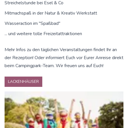
Streichelstunde bei Esel & Co
Mitmachspaß in der Natur & Kreativ Werkstatt
Wasseraction im "Spaßbad"
... und weitere tolle Freizeitattraktionen
Mehr Infos zu den täglichen Veranstaltungen findet Ihr an
der Rezeption! Oder informiert Euch vor Eurer Anreise direkt
beim Campingpark-Team. Wir freuen uns auf Euch!
LACKENHÄUSER