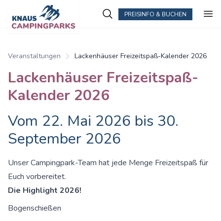
PREISINFO & BUCHEN
Veranstaltungen
Lackenhäuser Freizeitspaß-Kalender 2026
Lackenhäuser Freizeitspaß-
Kalender 2026
Vom 22. Mai 2026 bis 30.
September 2026
Unser Campingpark-Team hat jede Menge Freizeitspaß für
Euch vorbereitet.
Die Highlight 2026!
Bogenschießen