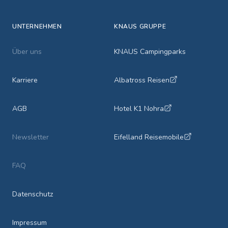
UNTERNEHMEN
KNAUS GRUPPE
Über uns
KNAUS Campingparks
Karriere
Albatross Reisen
AGB
Hotel K1 Nohra
Newsletter
Eifelland Reisemobile
FAQ
Datenschutz
Impressum