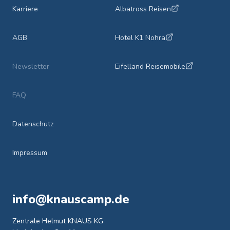
Karriere
Albatross Reisen
AGB
Hotel K1 Nohra
Newsletter
Eifelland Reisemobile
FAQ
Datenschutz
Impressum
info@knauscamp.de
Zentrale Helmut KNAUS KG