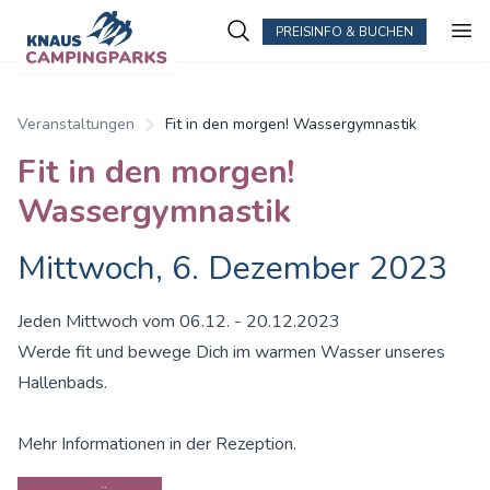
PREISINFO & BUCHEN
Veranstaltungen
Fit in den morgen! Wassergymnastik
Fit in den morgen!
Wassergymnastik
Mittwoch, 6. Dezember 2023
Jeden Mittwoch vom 06.12. - 20.12.2023
Werde fit und bewege Dich im warmen Wasser unseres
Hallenbads.
Mehr Informationen in der Rezeption.