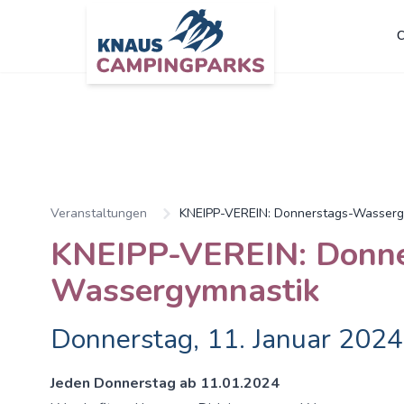
C
Veranstaltungen
KNEIPP-VEREIN: Donnerstags-Wasserg
KNEIPP-VEREIN: Donne
Wassergymnastik
Donnerstag, 11. Januar 2024
Jeden Donnerstag ab 11.01.2024