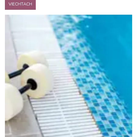
VIECHTACH