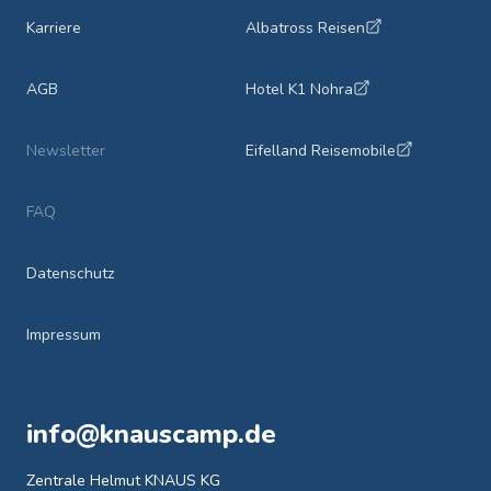
Karriere
Albatross Reisen
AGB
Hotel K1 Nohra
Newsletter
Eifelland Reisemobile
FAQ
Datenschutz
Impressum
info@knauscamp.de
Zentrale Helmut KNAUS KG