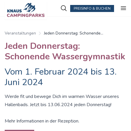
PREISINFO & BUCHEN
Veranstaltungen
Jeden Donnerstag: Schonende
Wassergymnastik
Jeden Donnerstag:
Schonende Wassergymnastik
Vom 1. Februar 2024 bis 13.
Juni 2024
Werde fit und bewege Dich im warmen Wasser unseres
Hallenbads. Jetzt bis 13.06.2024 jeden Donnerstag!
Mehr Informationen in der Rezeption.