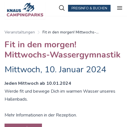
PREISINFO & BUCHEN
Veranstaltungen
Fit in den morgen! Mittwochs-
Wassergymnastik
Fit in den morgen!
Mittwochs-Wassergymnastik
Mittwoch, 10. Januar 2024
Jeden Mittwoch ab 10.01.2024
Werde fit und bewege Dich im warmen Wasser unseres
Hallenbads.
Mehr Informationen in der Rezeption.