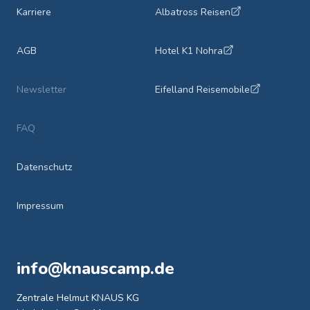
Karriere
Albatross Reisen
AGB
Hotel K1 Nohra
Newsletter
Eifelland Reisemobile
FAQ
Datenschutz
Impressum
info@knauscamp.de
Zentrale Helmut KNAUS KG