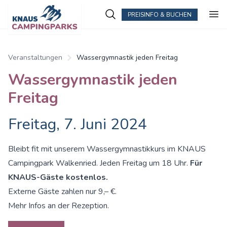
PREISINFO & BUCHEN
Veranstaltungen
Wassergymnastik jeden Freitag
Wassergymnastik jeden
Freitag
Freitag, 7. Juni 2024
Bleibt fit mit unserem Wassergymnastikkurs im KNAUS
Campingpark Walkenried. Jeden Freitag um 18 Uhr.
Für
KNAUS-Gäste kostenlos.
Externe Gäste zahlen nur 9,– €.
Mehr Infos an der Rezeption.