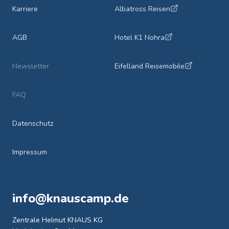
Karriere
Albatross Reisen
AGB
Hotel K1 Nohra
Newsletter
Eifelland Reisemobile
FAQ
Datenschutz
Impressum
info@knauscamp.de
Zentrale Helmut KNAUS KG